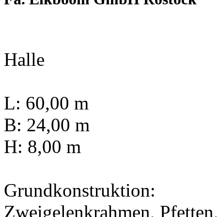
Halle
L: 60,00 m
B: 24,00 m
H: 8,00 m
Grundkonstruktion:
Zweigelenkrahmen, Pfetten