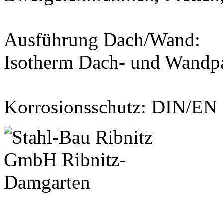
Ausführung Dach/Wand:
Isotherm Dach- und Wandp
Korrosionsschutz: DIN/EN 