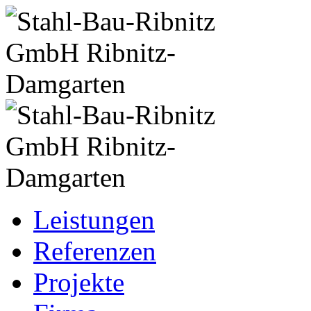
Leistungen
Referenzen
Projekte