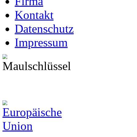
Firma
Kontakt
Datenschutz
Impressum